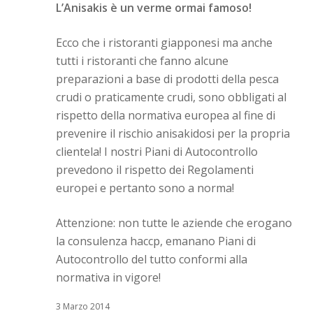
L’Anisakis è un verme ormai famoso!
Ecco che i ristoranti giapponesi ma anche
tutti i ristoranti che fanno alcune
preparazioni a base di prodotti della pesca
crudi o praticamente crudi, sono obbligati al
rispetto della normativa europea al fine di
prevenire il rischio anisakidosi per la propria
clientela! I nostri Piani di Autocontrollo
prevedono il rispetto dei Regolamenti
europei e pertanto sono a norma!
Attenzione: non tutte le aziende che erogano
la consulenza haccp, emanano Piani di
Autocontrollo del tutto conformi alla
normativa in vigore!
3 Marzo 2014