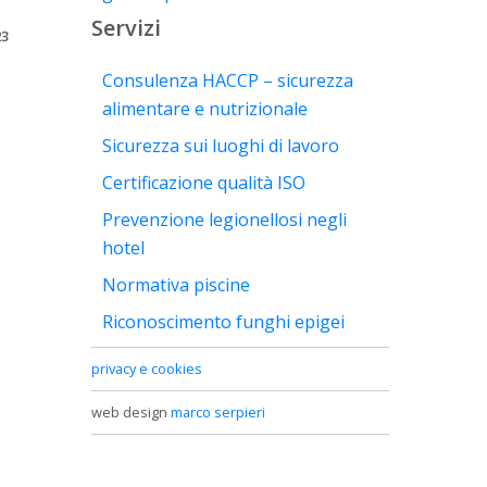
Servizi
23
Consulenza HACCP – sicurezza
alimentare e nutrizionale
Sicurezza sui luoghi di lavoro
Certificazione qualità ISO
Prevenzione legionellosi negli
hotel
Normativa piscine
Riconoscimento funghi epigei
privacy e cookies
web design
marco serpieri