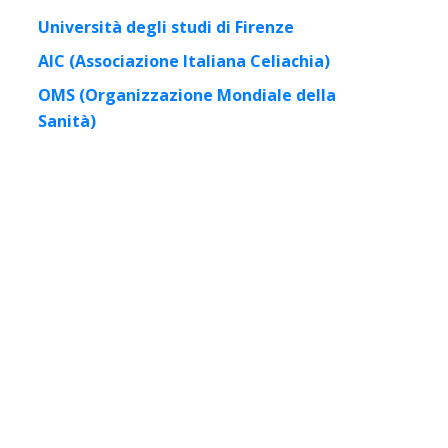
Università degli studi di Firenze
AIC (Associazione Italiana Celiachia)
OMS (Organizzazione Mondiale della
Sanità)