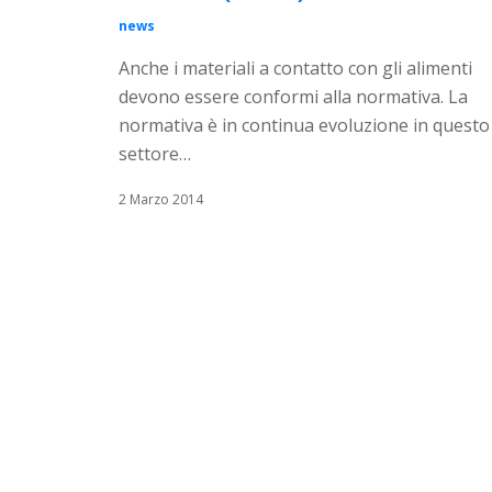
news
Anche i materiali a contatto con gli alimenti
devono essere conformi alla normativa. La
normativa è in continua evoluzione in questo
settore…
2 Marzo 2014