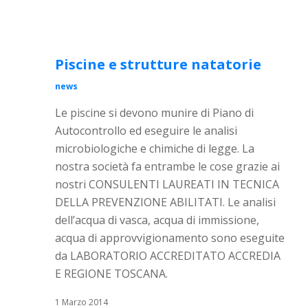
Piscine e strutture natatorie
news
Le piscine si devono munire di Piano di
Autocontrollo ed eseguire le analisi
microbiologiche e chimiche di legge. La
nostra società fa entrambe le cose grazie ai
nostri CONSULENTI LAUREATI IN TECNICA
DELLA PREVENZIONE ABILITATI. Le analisi
dell’acqua di vasca, acqua di immissione,
acqua di approvvigionamento sono eseguite
da LABORATORIO ACCREDITATO ACCREDIA
E REGIONE TOSCANA.
1 Marzo 2014