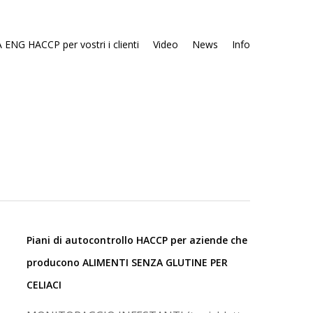
 ENG HACCP per vostri i clienti
Video
News
Info
Piani di autocontrollo HACCP per aziende che
producono ALIMENTI SENZA GLUTINE PER
CELIACI