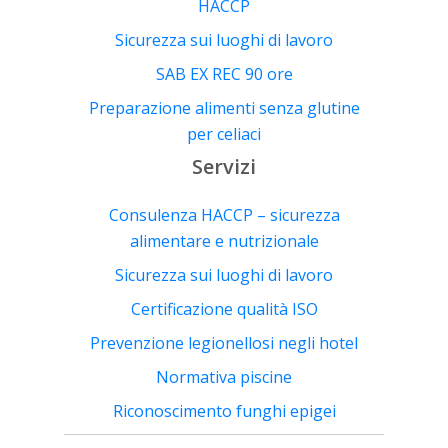
HACCP
Sicurezza sui luoghi di lavoro
SAB EX REC 90 ore
Preparazione alimenti senza glutine
per celiaci
Servizi
Consulenza HACCP – sicurezza
alimentare e nutrizionale
Sicurezza sui luoghi di lavoro
Certificazione qualità ISO
Prevenzione legionellosi negli hotel
Normativa piscine
Riconoscimento funghi epigei