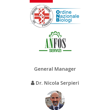
General Manager
Dr. Nicola Serpieri