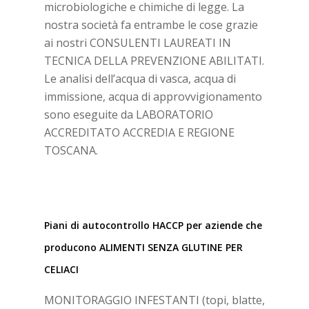
microbiologiche e chimiche di legge. La
nostra società fa entrambe le cose grazie
ai nostri CONSULENTI LAUREATI IN
TECNICA DELLA PREVENZIONE ABILITATI.
Le analisi dell’acqua di vasca, acqua di
immissione, acqua di approvvigionamento
sono eseguite da LABORATORIO
ACCREDITATO ACCREDIA E REGIONE
TOSCANA.
Piani di autocontrollo HACCP per aziende che
producono ALIMENTI SENZA GLUTINE PER
CELIACI
MONITORAGGIO INFESTANTI (topi, blatte,