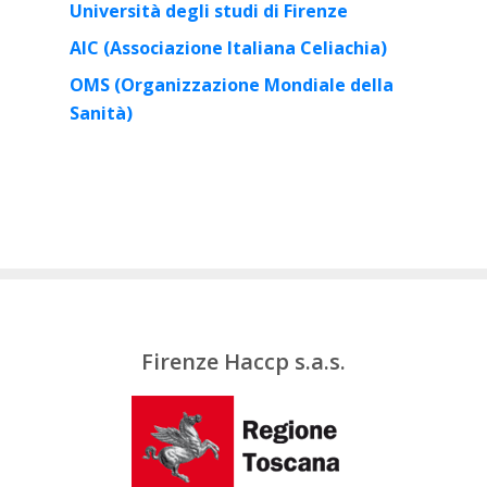
Università degli studi di Firenze
AIC (Associazione Italiana Celiachia)
OMS (Organizzazione Mondiale della
Sanità)
Firenze Haccp s.a.s.