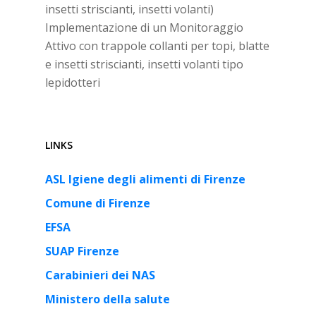
insetti striscianti, insetti volanti)
Implementazione di un Monitoraggio
Attivo con trappole collanti per topi, blatte
e insetti striscianti, insetti volanti tipo
lepidotteri
LINKS
ASL Igiene degli alimenti di Firenze
Comune di Firenze
EFSA
SUAP Firenze
Carabinieri dei NAS
Ministero della salute