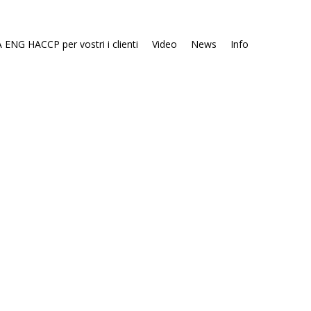
 ENG HACCP per vostri i clienti
Video
News
Info