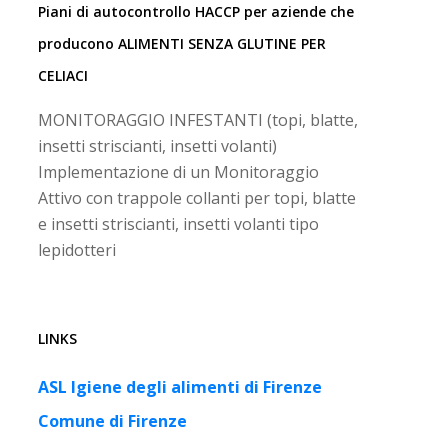
Piani di autocontrollo HACCP per aziende che
producono ALIMENTI SENZA GLUTINE PER
CELIACI
MONITORAGGIO INFESTANTI (topi, blatte,
insetti striscianti, insetti volanti)
Implementazione di un Monitoraggio
Attivo con trappole collanti per topi, blatte
e insetti striscianti, insetti volanti tipo
lepidotteri
LINKS
ASL Igiene degli alimenti di Firenze
Comune di Firenze