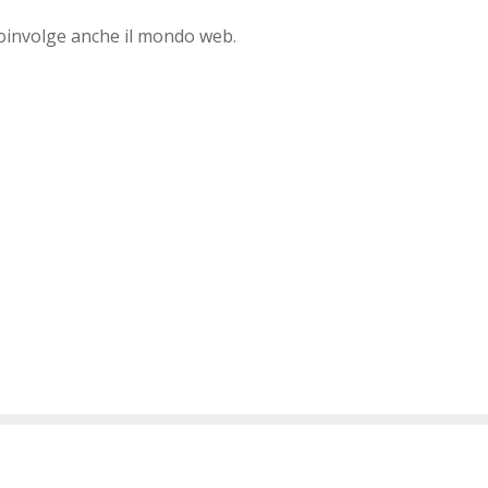
oinvolge anche il mondo web.