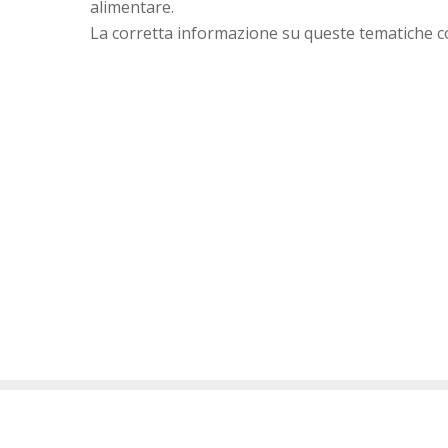
alimentare.
La corretta informazione su queste tematiche c